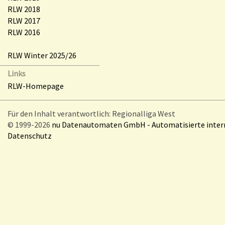
RLW 2018
RLW 2017
RLW 2016
RLW Winter 2025/26
Links
RLW-Homepage
Für den Inhalt verantwortlich: Regionalliga West
© 1999-2026
nu Datenautomaten GmbH - Automatisierte inte
Datenschutz