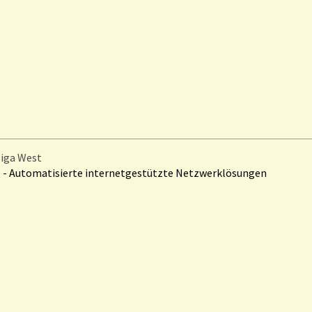
liga West
 Automatisierte internetgestützte Netzwerklösungen