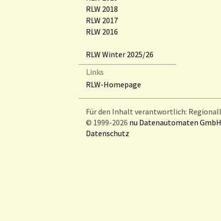
RLW 2018
RLW 2017
RLW 2016
RLW Winter 2025/26
Links
RLW-Homepage
Für den Inhalt verantwortlich: Regional
© 1999-2026
nu Datenautomaten GmbH -
Datenschutz