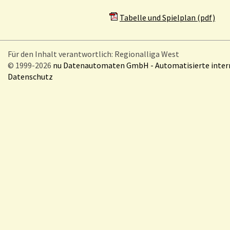
Tabelle und Spielplan (pdf)
Für den Inhalt verantwortlich: Regionalliga West
© 1999-2026
nu Datenautomaten GmbH - Automatisierte inte
Datenschutz